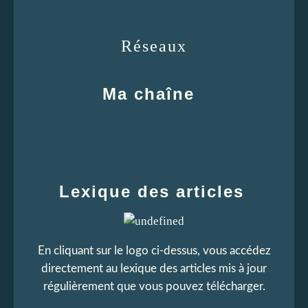
Réseaux
Ma chaîne
Lexique des articles
En cliquant sur le logo ci-dessus, vous accédez
directement au lexique des articles mis à jour
régulièrement que vous pouvez télécharger.