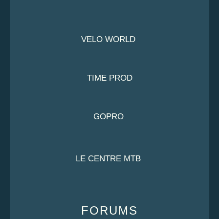
VELO WORLD
TIME PROD
GOPRO
LE CENTRE MTB
FORUMS