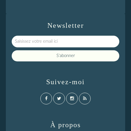
Newsletter
Suivez-moi
À propos