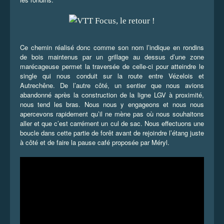
Ce chemin réalisé donc comme son nom l’indique en rondins
de bois maintenus par un grillage au dessus d’une zone
marécageuse permet la traversée de celle-ci pour atteindre le
single qui nous conduit sur la route entre Vézelois et
Autrechêne. De l’autre côté, un sentier que nous avions
abandonné après la construction de la ligne LGV à proximité,
nous tend les bras. Nous nous y engageons et nous nous
apercevons rapidement qu’il ne mène pas où nous souhaitons
aller et que c’est carrément un cul de sac. Nous effectuons une
boucle dans cette partie de forêt avant de rejoindre l’étang juste
à côté et de faire la pause café proposée par Méryl.