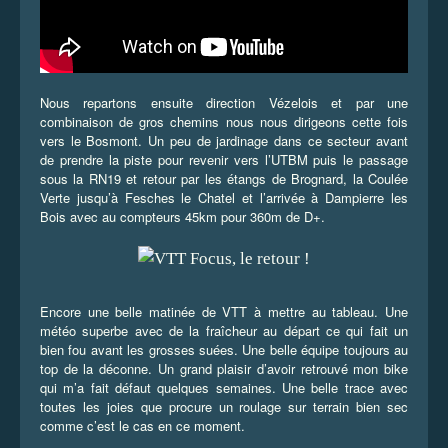
Nous repartons ensuite direction Vézelois et par une
combinaison de gros chemins nous nous dirigeons cette fois
vers le Bosmont. Un peu de jardinage dans ce secteur avant
de prendre la piste pour revenir vers l’UTBM puis le passage
sous la RN19 et retour par les étangs de Brognard, la Coulée
Verte jusqu’à Fesches le Chatel et l’arrivée à Dampierre les
Bois avec au compteurs 45km pour 360m de D+.
Encore une belle matinée de VTT à mettre au tableau. Une
météo superbe avec de la fraîcheur au départ ce qui fait un
bien fou avant les grosses suées. Une belle équipe toujours au
top de la déconne. Un grand plaisir d’avoir retrouvé mon bike
qui m’a fait défaut quelques semaines. Une belle trace avec
toutes les joies que procure un roulage sur terrain bien sec
comme c’est le cas en ce moment.