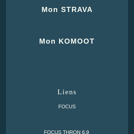
Mon STRAVA
Mon KOMOOT
Liens
FOCUS
FOCUS THRON 6.9