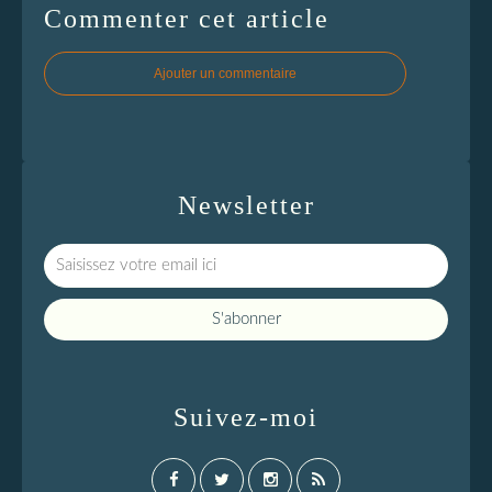
Commenter cet article
Ajouter un commentaire
Newsletter
Suivez-moi