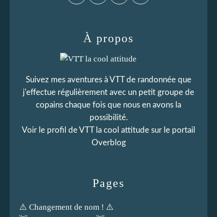
À propos
Suivez mes aventures à VTT de randonnée que
j'effectue régulièrement avec un petit groupe de
copains chaque fois que nous en avons la
possibilité.
Voir le profil de
VTT la cool attitude
sur le portail
Overblog
Pages
⚠️ Changement de nom ! ⚠️