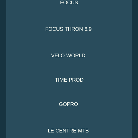
FOCUS
FOCUS THRON 6.9
VELO WORLD
TIME PROD
GOPRO
LE CENTRE MTB