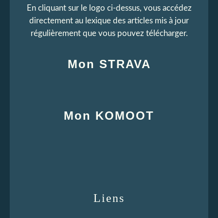
En cliquant sur le logo ci-dessus, vous accédez
directement au lexique des articles mis à jour
régulièrement que vous pouvez télécharger.
Mon STRAVA
Mon KOMOOT
Liens